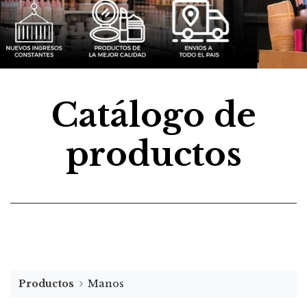
Catálogo de
productos
Productos
Manos