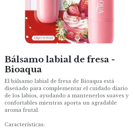
Bálsamo labial de fresa -
Bioaqua
El bálsamo labial de fresa de Bioaqua está
diseñado para complementar el cuidado diario
de los labios, ayudando a mantenerlos suaves y
confortables mientras aporta un agradable
aroma frutal.
Características: