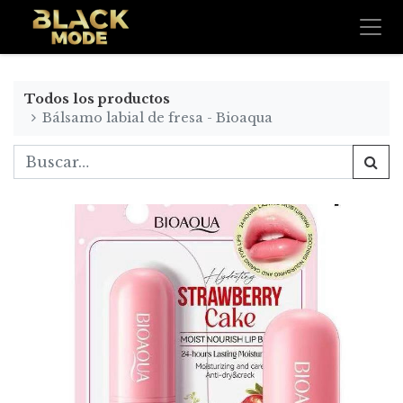
Todos los productos
Bálsamo labial de fresa - Bioaqua